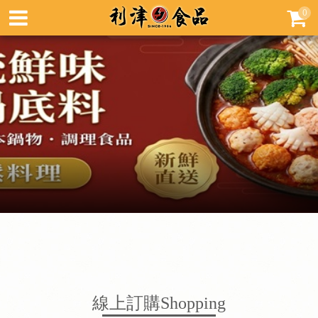
0
線上訂購
Shopping