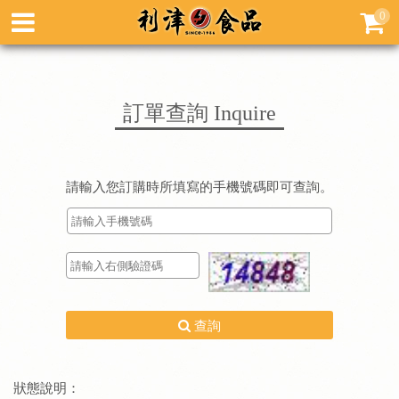
0
訂單查詢
Inquire
請輸入您訂購時所填寫的手機號碼即可查詢。
查詢
狀態說明：